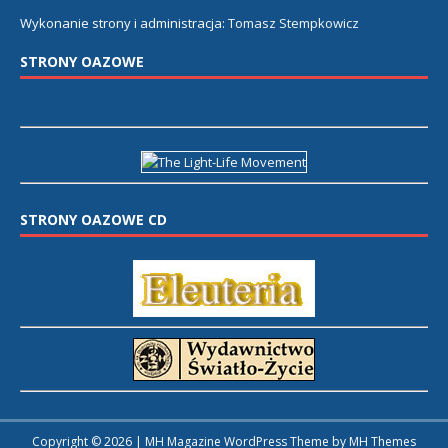
Wykonanie strony i administracja:
Tomasz Stempkowicz
STRONY OAZOWE
STRONY OAZOWE CD
Copyright © 2026 | MH Magazine WordPress Theme by
MH Themes