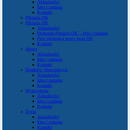
Aktualności
Idea i zadania
Kontakt
Pilotażu DK
Pilotażu DK
Aktualności
Diakonia Pilotażu DK – Idea i zadania
Para pilotująca nowy krąg DK
Kontakt
Słowa
Aktualności
Idea i zadania
Kontakt
Środków Materialnych
Aktualności
Idea i zadania
Kontakt
Wyzwolenia
Aktualności
Idea i zadania
Kontakt
Życia
Aktualności
Idea i zadania
Kontakt