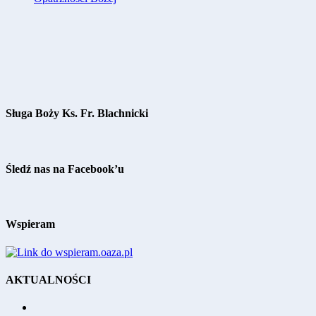
Sługa Boży Ks. Fr. Blachnicki
Śledź nas na Facebook’u
Wspieram
AKTUALNOŚCI