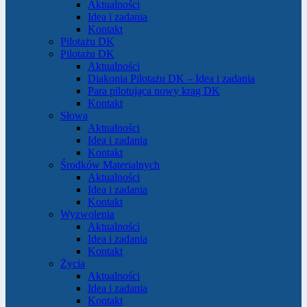
Aktualności
Idea i zadania
Kontakt
Pilotażu DK
Pilotażu DK
Aktualności
Diakonia Pilotażu DK – Idea i zadania
Para pilotująca nowy krąg DK
Kontakt
Słowa
Aktualności
Idea i zadania
Kontakt
Środków Materialnych
Aktualności
Idea i zadania
Kontakt
Wyzwolenia
Aktualności
Idea i zadania
Kontakt
Życia
Aktualności
Idea i zadania
Kontakt