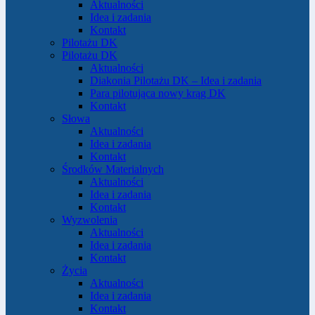
Aktualności
Idea i zadania
Kontakt
Pilotażu DK
Pilotażu DK
Aktualności
Diakonia Pilotażu DK – Idea i zadania
Para pilotująca nowy krąg DK
Kontakt
Słowa
Aktualności
Idea i zadania
Kontakt
Środków Materialnych
Aktualności
Idea i zadania
Kontakt
Wyzwolenia
Aktualności
Idea i zadania
Kontakt
Życia
Aktualności
Idea i zadania
Kontakt