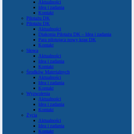
Aktualności
Idea i zadania
Kontakt
Pilotażu DK
Pilotażu DK
Aktualności
Diakonia Pilotażu DK – Idea i zadania
Para pilotująca nowy krąg DK
Kontakt
Słowa
Aktualności
Idea i zadania
Kontakt
Środków Materialnych
Aktualności
Idea i zadania
Kontakt
Wyzwolenia
Aktualności
Idea i zadania
Kontakt
Życia
Aktualności
Idea i zadania
Kontakt