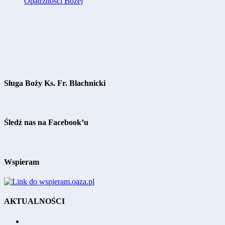
Opatrzności Bożej
Sługa Boży Ks. Fr. Blachnicki
Śledź nas na Facebook’u
Wspieram
AKTUALNOŚCI