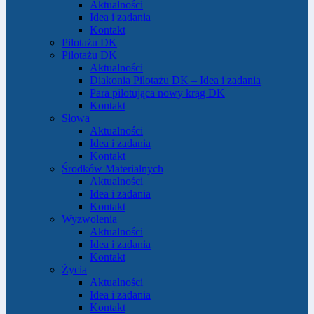
Aktualności
Idea i zadania
Kontakt
Pilotażu DK
Pilotażu DK
Aktualności
Diakonia Pilotażu DK – Idea i zadania
Para pilotująca nowy krąg DK
Kontakt
Słowa
Aktualności
Idea i zadania
Kontakt
Środków Materialnych
Aktualności
Idea i zadania
Kontakt
Wyzwolenia
Aktualności
Idea i zadania
Kontakt
Życia
Aktualności
Idea i zadania
Kontakt