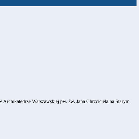
 Archikatedrze Warszawskiej pw. św. Jana Chrzciciela na Starym