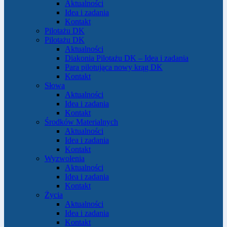
Aktualności
Idea i zadania
Kontakt
Pilotażu DK
Pilotażu DK
Aktualności
Diakonia Pilotażu DK – Idea i zadania
Para pilotująca nowy krąg DK
Kontakt
Słowa
Aktualności
Idea i zadania
Kontakt
Środków Materialnych
Aktualności
Idea i zadania
Kontakt
Wyzwolenia
Aktualności
Idea i zadania
Kontakt
Życia
Aktualności
Idea i zadania
Kontakt