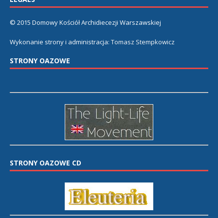
© 2015 Domowy Kościół Archidiecezji Warszawskiej
Wykonanie strony i administracja:
Tomasz Stempkowicz
STRONY OAZOWE
STRONY OAZOWE CD